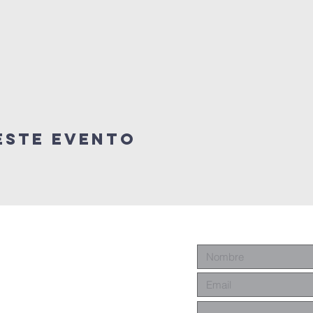
este evento