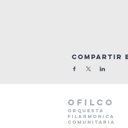
Compartir 
oFILCO
ORQUESTA
FILARMONICA
COMUNITARIA