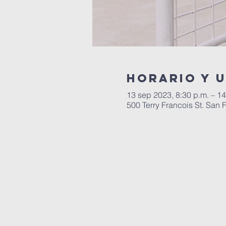
Horario y 
13 sep 2023, 8:30 p.m. – 14
500 Terry Francois St. San