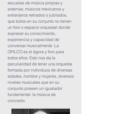
escuelas de música propias y
externas, músicos mexicanos y
extranjeros retirados o jubilados,
que todos en su conjunto no tienen
un foro o espacio orquestal donde
expresar su conocimiento,
experiencia y capacidad de
conversar musicalmente. La
OFILCO es el ágora y foro para
todos ellos. Esto nos da la
peculiaridad de tener una orquesta
formada por individuos de diversas
edades, hombre y mujeres, diversos
niveles musicales que en su
conjunto poseen un igualador
fundamental: la música de
concierto.