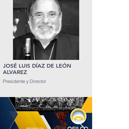
JOSÉ LUIS DÍAZ DE LEÓN
ALVAREZ
Presidente y Director