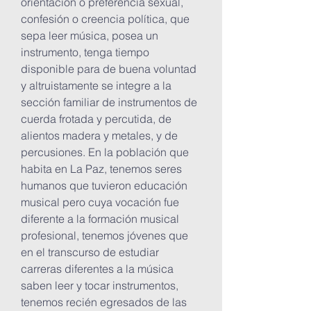
orientación o preferencia sexual,
confesión o creencia política, que
sepa leer música, posea un
instrumento, tenga tiempo
disponible para de buena voluntad
y altruistamente se integre a la
sección familiar de instrumentos de
cuerda frotada y percutida, de
alientos madera y metales, y de
percusiones. En la población que
habita en La Paz, tenemos seres
humanos que tuvieron educación
musical pero cuya vocación fue
diferente a la formación musical
profesional, tenemos jóvenes que
en el transcurso de estudiar
carreras diferentes a la música
saben leer y tocar instrumentos,
tenemos recién egresados de las