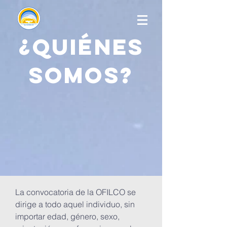
¿Quiénes
somos?
La convocatoria de la OFILCO se
dirige a todo aquel individuo, sin
importar edad, género, sexo,