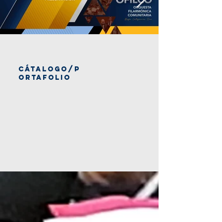
cátalogo/P
ORTAFOLIO