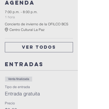
Agenda
7:00 p.m. - 8:00 p.m.
1 hora
Concierto de invierno de la OFILCO BCS
Centro Cultural La Paz
Ver todos
Entradas
Venta finalizada
Tipo de entrada
Entrada gratuita
Precio