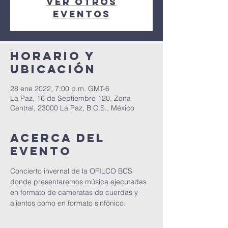
Ver otros
eventos
Horario y
ubicación
28 ene 2022, 7:00 p.m. GMT-6
La Paz, 16 de Septiembre 120, Zona
Central, 23000 La Paz, B.C.S., México
Acerca del
evento
Concierto invernal de la OFILCO BCS 
donde presentaremos música ejecutadas 
en formato de cameratas de cuerdas y 
alientos como en formato sinfónico.