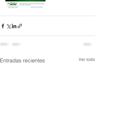
Ver todo
Entradas recientes